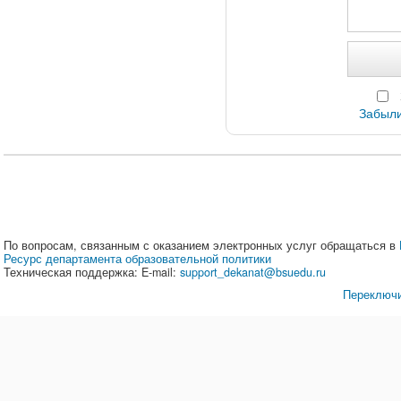
Забыли
По вопросам, связанным с оказанием электронных услуг обращаться в
Ресурс департамента образовательной политики
Техническая поддержка: E-mail:
support_dekanat@bsuedu.ru
Переключи