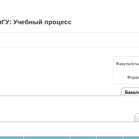
ГУ: Учебный процесс
Факультеты
Форма
Бакал