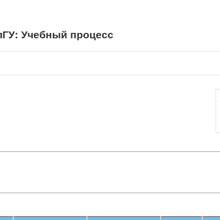
ГУ: Учебный процесс