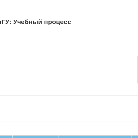
ГУ: Учебный процесс