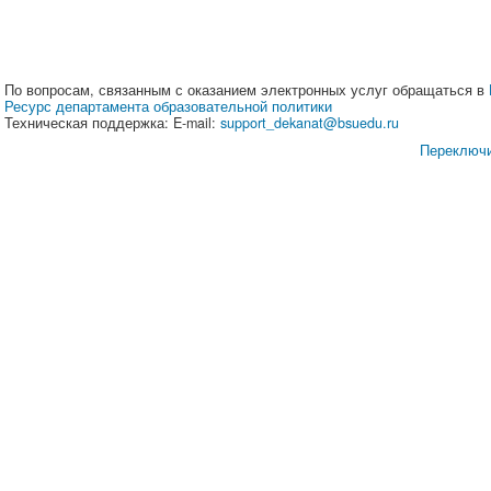
По вопросам, связанным с оказанием электронных услуг обращаться в
Ресурс департамента образовательной политики
Техническая поддержка: E-mail:
support_dekanat@bsuedu.ru
Переключи