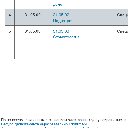
дело
4
31.05.02
31.05.02
Спец
Педиатрия
5
31.05.03
31.05.03
Спец
Стоматология
По вопросам, связанным с оказанием электронных услуг обращаться в
Ресурс департамента образовательной политики