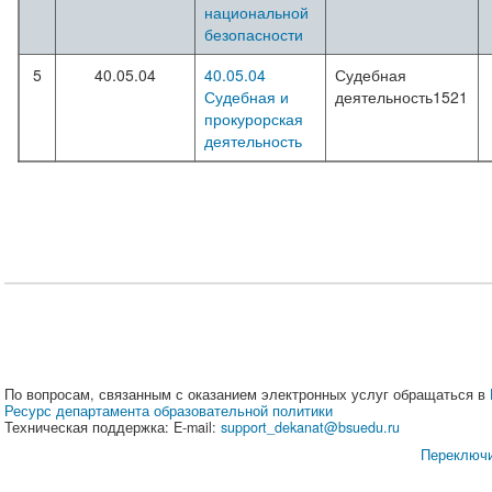
национальной
безопасности
5
40.05.04
40.05.04
Судебная
Судебная и
деятельность1521
прокурорская
деятельность
По вопросам, связанным с оказанием электронных услуг обращаться в
Ресурс департамента образовательной политики
Техническая поддержка: E-mail:
support_dekanat@bsuedu.ru
Переключи