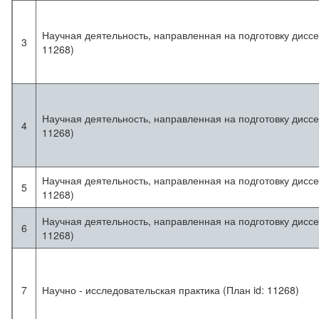
Научная деятельность, направленная на подготовку диссе
3
11268)
Научная деятельность, направленная на подготовку диссе
4
11268)
Научная деятельность, направленная на подготовку диссе
5
11268)
Научная деятельность, направленная на подготовку диссе
6
11268)
7
Научно - исследовательская практика (План id: 11268)