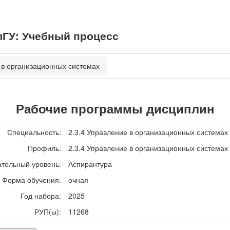
ГУ: Учебный процесс
 в организационных системах
Рабочие программы дисциплин
Специальность:
2.3.4 Управление в организационных системах
Профиль:
2.3.4 Управление в организационных системах
тельный уровень:
Аспирантура
Форма обучения:
очная
Год набора:
2025
РУП(ы):
11268