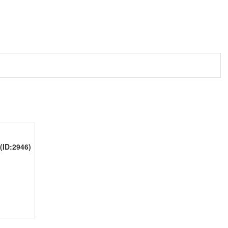
(ID:2946)