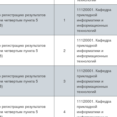
11120001. Кафедра
ю регистрацию результатов
прикладной
м четвертым пункта 5
1
информатики и
8)
информационных
технологий
11120001. Кафедра
ю регистрацию результатов
прикладной
м четвертым пункта 5
2
информатики и
8)
информационных
технологий
11120001. Кафедра
ю регистрацию результатов
прикладной
м четвертым пункта 5
3
информатики и
8)
информационных
технологий
11120001. Кафедра
ю регистрацию результатов
прикладной
м четвертым пункта 5
4
информатики и
8)
информационных