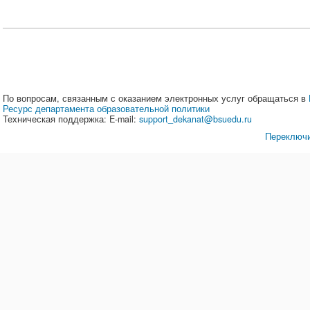
По вопросам, связанным с оказанием электронных услуг обращаться в
Ресурс департамента образовательной политики
Техническая поддержка: E-mail:
support_dekanat@bsuedu.ru
Переключи