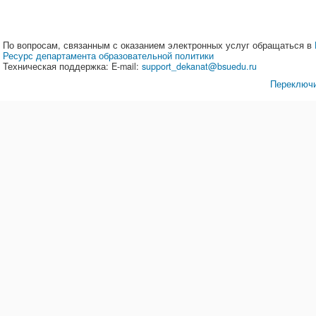
По вопросам, связанным с оказанием электронных услуг обращаться в
Ресурс департамента образовательной политики
Техническая поддержка: E-mail:
support_dekanat@bsuedu.ru
Переключи