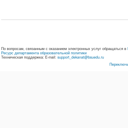
По вопросам, связанным с оказанием электронных услуг обращаться в
Ресурс департамента образовательной политики
Техническая поддержка: E-mail:
support_dekanat@bsuedu.ru
Переключи