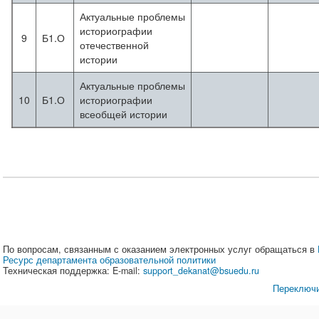
Актуальные проблемы
историографии
9
Б1.О
отечественной
истории
Актуальные проблемы
10
Б1.О
историографии
всеобщей истории
По вопросам, связанным с оказанием электронных услуг обращаться в
Ресурс департамента образовательной политики
Техническая поддержка: E-mail:
support_dekanat@bsuedu.ru
Переключи